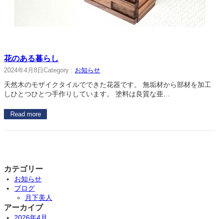
花のある暮らし
2024年4月8日
Category :
お知らせ
天然木のモザイクタイルでできた花器です。 無垢材から部材を加工
しひとつひとつ手作りしています。 塗料は良質な亜…
Read more
カテゴリー
お知らせ
ブログ
月下美人
アーカイブ
2026年4月