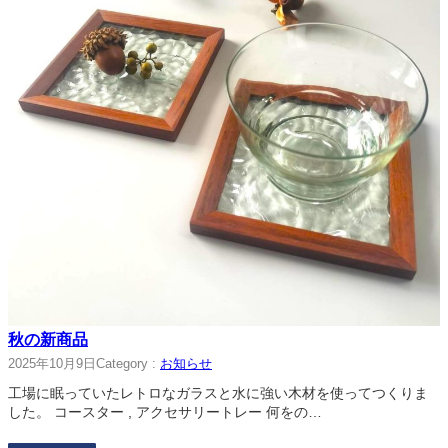
秋の新商品
2025年10月9日
Category :
お知らせ
工場に眠っていたレトロなガラスと水に強い木材を使ってつくりま
した。 コースター , アクセサリートレー 何をの…