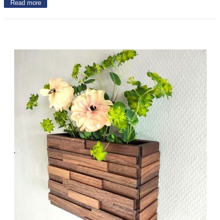
Read more